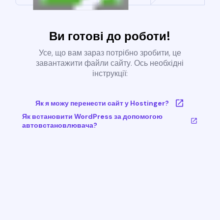
Ви готові до роботи!
Усе, що вам зараз потрібно зробити, це
завантажити файли сайту. Ось необхідні
інструкції:
Як я можу перенести сайт у Hostinger?
Як встановити WordPress за допомогою
автовстановлювача?